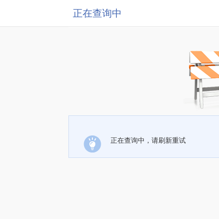
正在查询中
正在查询中，请刷新重试