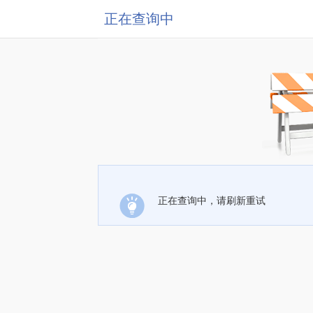
正在查询中
正在查询中，请刷新重试